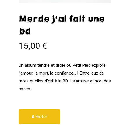
Merde j’ai fait une
bd
15,00
€
Un album tendre et drôle où Petit Pied explore
l’amour, la mort, la confiance… ! Entre jeux de
mots et clins d’œil à la BD, il s’amuse et sort des
cases.
Acheter