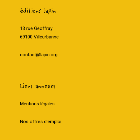
éditions lapin
13 rue Geoffray
69100 Villeurbanne
contact@lapin.org
Liens annexes
Mentions légales
Nos offres d'emploi