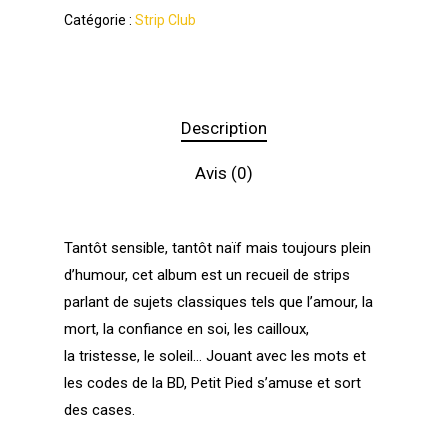
Catégorie :
Strip Club
Description
Avis (0)
Tantôt sensible, tantôt naïf mais toujours plein
d’humour, cet album est un recueil de strips
parlant de sujets classiques tels que l’amour, la
mort, la confiance en soi, les cailloux,
la tristesse, le soleil… Jouant avec les mots et
les codes de la BD, Petit Pied s’amuse et sort
des cases.