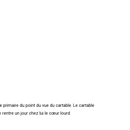
e primaire du point du vue du cartable. Le cartable
 rentre un jour chez lui le cœur lourd.