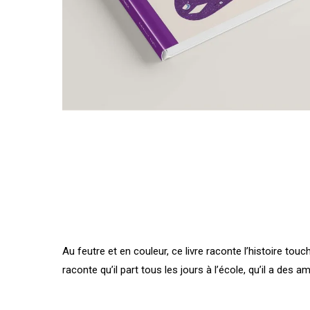
Au feutre et en couleur, ce livre raconte l’histoire to
raconte qu’il part tous les jours à l’école, qu’il a des