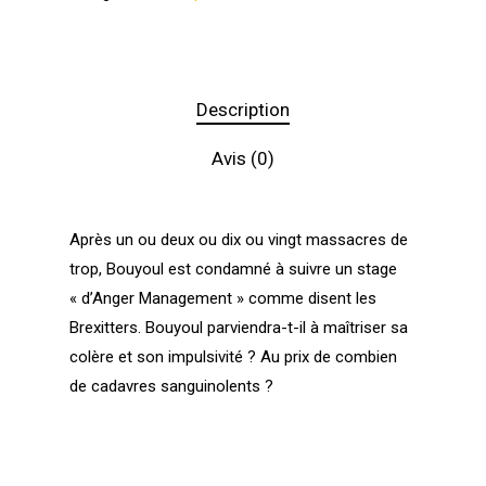
Description
Avis (0)
Après un ou deux ou dix ou vingt massacres de
trop, Bouyoul est condamné à suivre un stage
« d’Anger Management » comme disent les
Brexitters. Bouyoul parviendra-t-il à maîtriser sa
colère et son impulsivité ? Au prix de combien
de cadavres sanguinolents ?