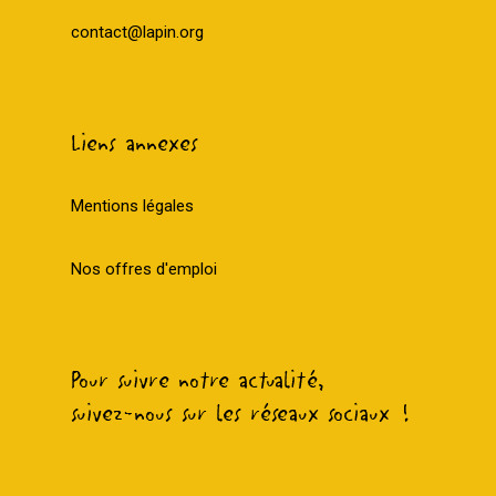
contact@lapin.org
Liens annexes
Mentions légales
Nos offres d'emploi
Pour suivre notre actualité,
suivez-nous sur les réseaux sociaux !