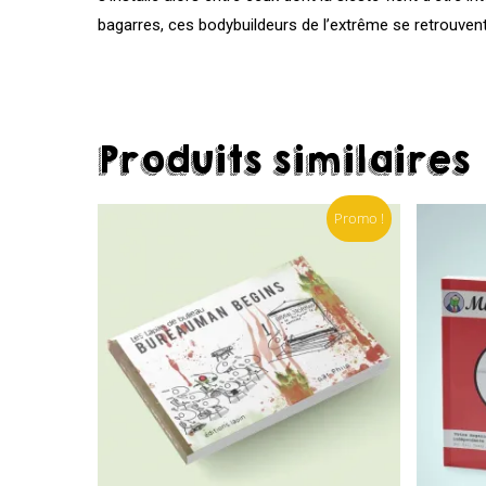
bagarres, ces bodybuildeurs de l’extrême se retrouvent 
Produits similaires
Promo !