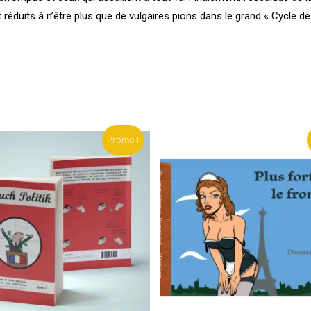
réduits à n’être plus que de vulgaires pions dans le grand « Cycle de 
Promo !