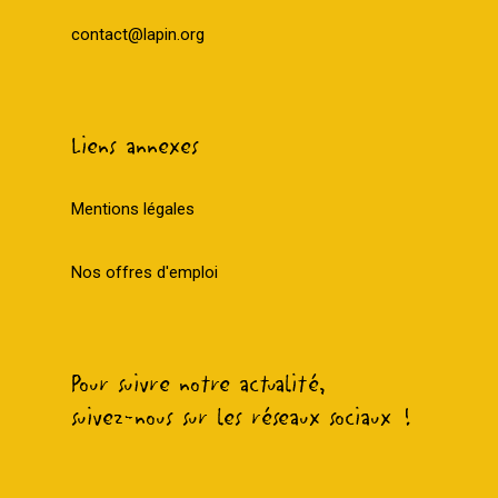
contact@lapin.org
Liens annexes
Mentions légales
Nos offres d'emploi
Pour suivre notre actualité,
suivez-nous sur les réseaux sociaux !