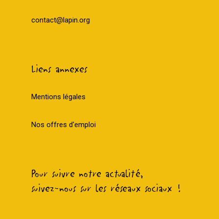
contact@lapin.org
Liens annexes
Mentions légales
Nos offres d'emploi
Pour suivre notre actualité,
suivez-nous sur les réseaux sociaux !