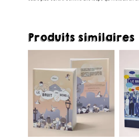
Produits similaires