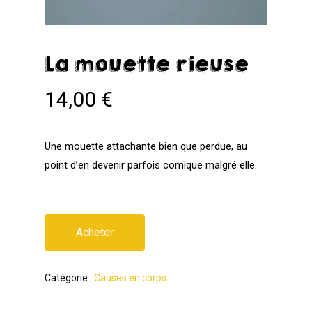
La mouette rieuse
14,00
€
Une mouette attachante bien que perdue, au
point d’en devenir parfois comique malgré elle.
Acheter
Catégorie :
Causes en corps