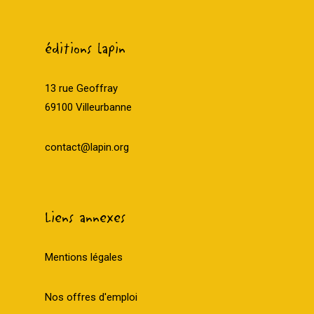
éditions lapin
13 rue Geoffray
69100 Villeurbanne
contact@lapin.org
Liens annexes
Mentions légales
Nos offres d'emploi