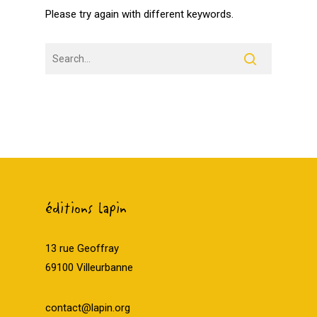
Please try again with different keywords.
éditions lapin
13 rue Geoffray
69100 Villeurbanne
contact@lapin.org