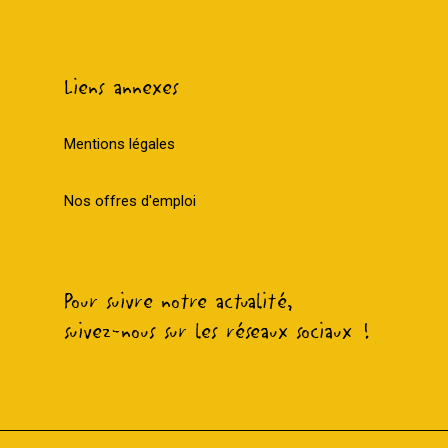
Liens annexes
Mentions légales
Nos offres d'emploi
Pour suivre notre actualité,
suivez-nous sur les réseaux sociaux !