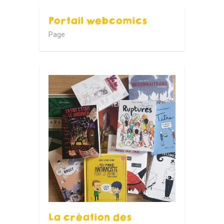
Portail webcomics
Page
La création des