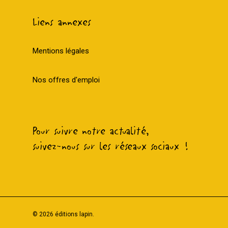
Liens annexes
Mentions légales
Nos offres d'emploi
Pour suivre notre actualité,
suivez-nous sur les réseaux sociaux !
© 2026 éditions lapin.