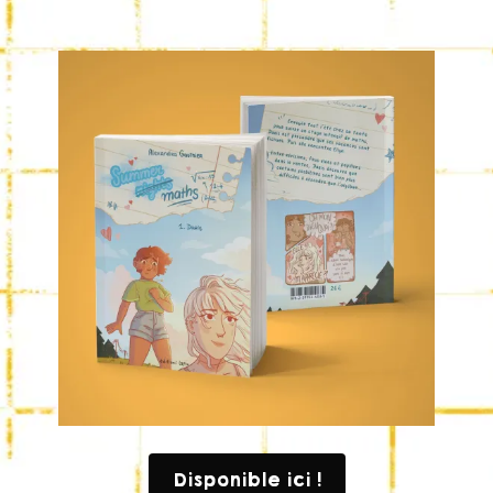
Disponible ici !