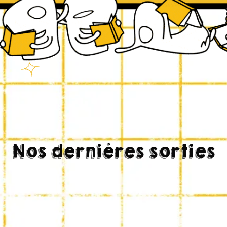
Nos dernières sorties