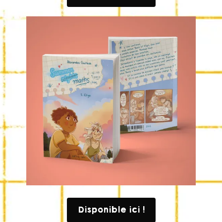
Disponible ici !