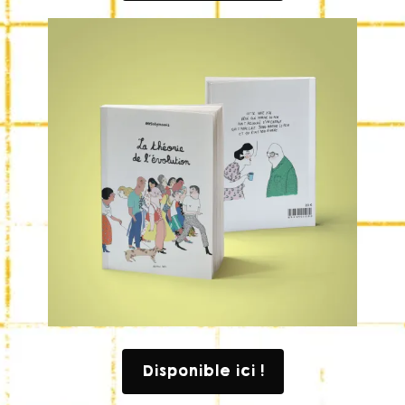
Disponible ici !