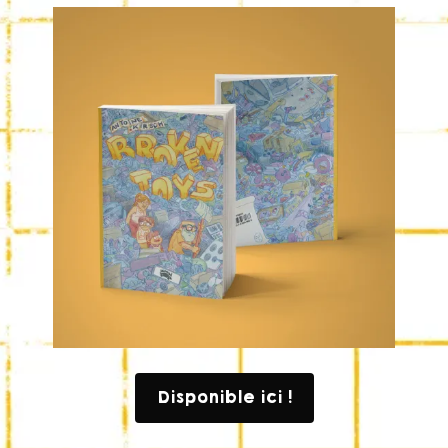
Disponible ici !